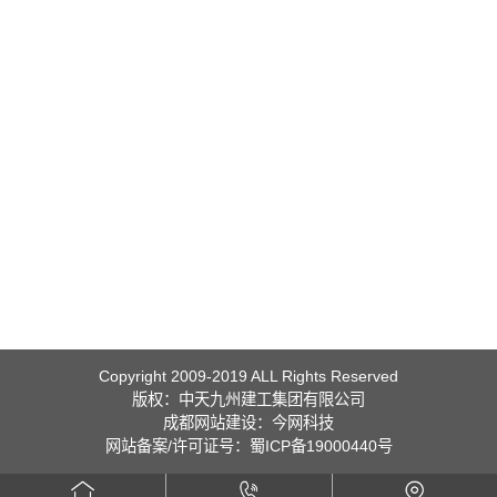
Copyright 2009-2019 ALL Rights Reserved
版权：中天九州建工集团有限公司
成都网站建设
：
今网科技
网站备案/许可证号：蜀ICP备19000440号