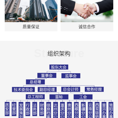
质量保证
诚信合作
Structure
组织架构