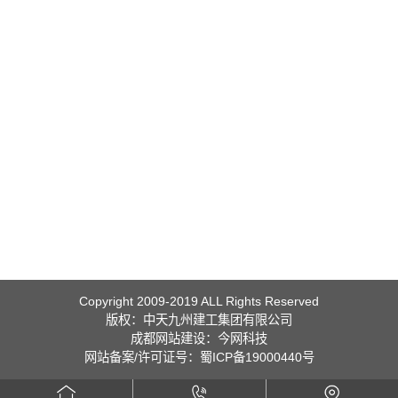
Copyright 2009-2019 ALL Rights Reserved
版权：中天九州建工集团有限公司
成都网站建设
：
今网科技
网站备案/许可证号：蜀ICP备19000440号