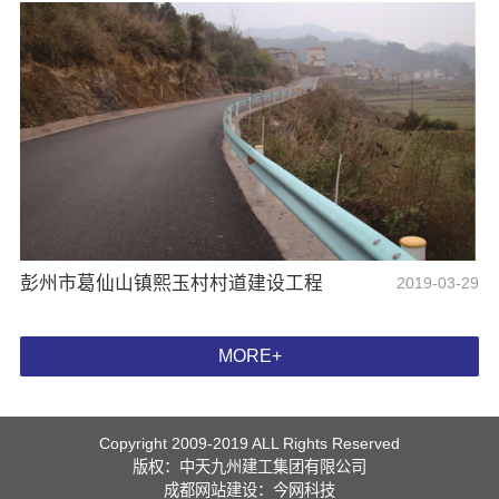
彭州市葛仙山镇熙玉村村道建设工程
2019-03-29
MORE+
Copyright 2009-2019 ALL Rights Reserved
版权：中天九州建工集团有限公司
成都网站建设
：
今网科技