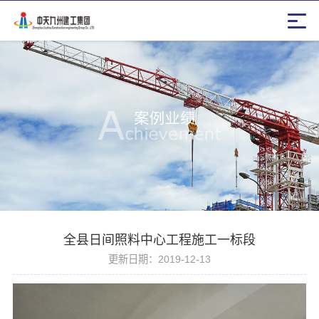
全县日间照料中心工程施工一标段
更新日期：2019-12-13