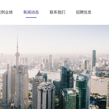
案例业绩
新闻动态
联系我们
招聘信息