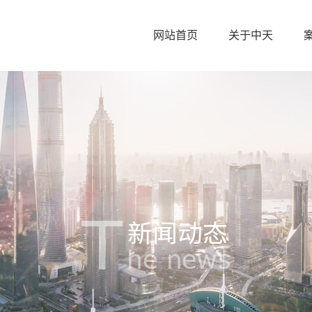
网站首页
关于中天