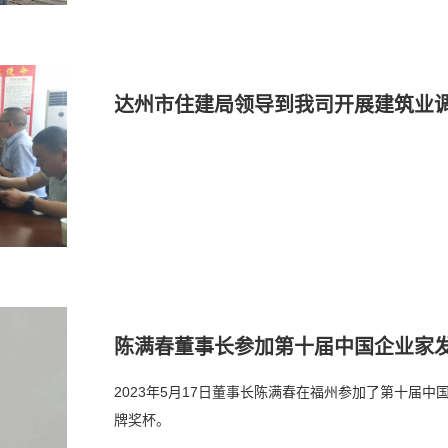
达州市住建局领导到我司开展建筑业
陈满春董事长参加第十届中国企业家
2023年5月17日董事长陈满春在福州参加了第十届
牌奖杯。